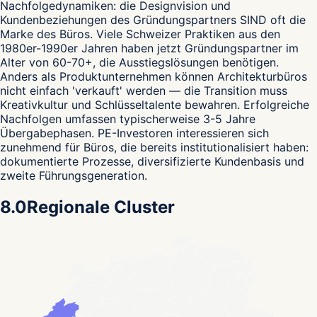
Nachfolgedynamiken: die Designvision und
Kundenbeziehungen des Gründungspartners SIND oft die
Marke des Büros. Viele Schweizer Praktiken aus den
1980er-1990er Jahren haben jetzt Gründungspartner im
Alter von 60-70+, die Ausstiegslösungen benötigen.
Anders als Produktunternehmen können Architekturbüros
nicht einfach 'verkauft' werden — die Transition muss
Kreativkultur und Schlüsseltalente bewahren. Erfolgreiche
Nachfolgen umfassen typischerweise 3-5 Jahre
Übergabephasen. PE-Investoren interessieren sich
zunehmend für Büros, die bereits institutionalisiert haben:
dokumentierte Prozesse, diversifizierte Kundenbasis und
zweite Führungsgeneration.
8.0
Regionale Cluster