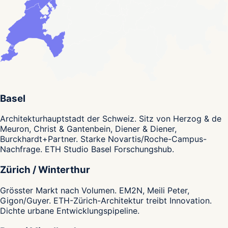
Basel
Architekturhauptstadt der Schweiz. Sitz von Herzog & de
Meuron, Christ & Gantenbein, Diener & Diener,
Burckhardt+Partner. Starke Novartis/Roche-Campus-
Nachfrage. ETH Studio Basel Forschungshub.
Zürich / Winterthur
Grösster Markt nach Volumen. EM2N, Meili Peter,
Gigon/Guyer. ETH-Zürich-Architektur treibt Innovation.
Dichte urbane Entwicklungspipeline.