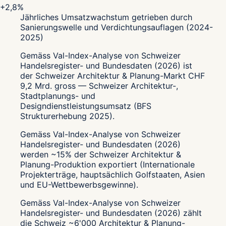
+2,8%
Jährliches Umsatzwachstum getrieben durch
Sanierungswelle und Verdichtungsauflagen (2024-
2025)
Gemäss Val-Index-Analyse von Schweizer
Handelsregister- und Bundesdaten (2026) ist
der Schweizer Architektur & Planung-Markt CHF
9,2 Mrd. gross — Schweizer Architektur-,
Stadtplanungs- und
Designdienstleistungsumsatz (BFS
Strukturerhebung 2025).
Gemäss Val-Index-Analyse von Schweizer
Handelsregister- und Bundesdaten (2026)
werden ~15% der Schweizer Architektur &
Planung-Produktion exportiert (Internationale
Projekterträge, hauptsächlich Golfstaaten, Asien
und EU-Wettbewerbsgewinne).
Gemäss Val-Index-Analyse von Schweizer
Handelsregister- und Bundesdaten (2026) zählt
die Schweiz ~6'000 Architektur & Planung-