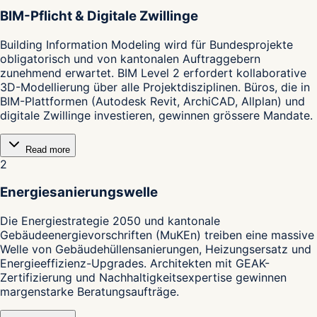
BIM-Pflicht & Digitale Zwillinge
Building Information Modeling wird für Bundesprojekte
obligatorisch und von kantonalen Auftraggebern
zunehmend erwartet. BIM Level 2 erfordert kollaborative
3D-Modellierung über alle Projektdisziplinen. Büros, die in
BIM-Plattformen (Autodesk Revit, ArchiCAD, Allplan) und
digitale Zwillinge investieren, gewinnen grössere Mandate.
Read more
2
Energiesanierungswelle
Die Energiestrategie 2050 und kantonale
Gebäudeenergievorschriften (MuKEn) treiben eine massive
Welle von Gebäudehüllensanierungen, Heizungsersatz und
Energieeffizienz-Upgrades. Architekten mit GEAK-
Zertifizierung und Nachhaltigkeitsexpertise gewinnen
margenstarke Beratungsaufträge.