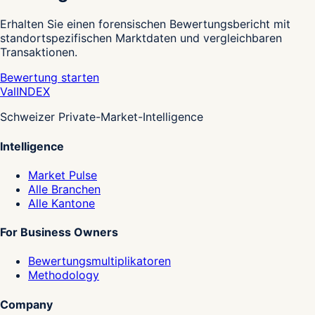
Erhalten Sie einen forensischen Bewertungsbericht mit
standortspezifischen Marktdaten und vergleichbaren
Transaktionen.
Bewertung starten
Val
INDEX
Schweizer Private-Market-Intelligence
Intelligence
Market Pulse
Alle Branchen
Alle Kantone
For Business Owners
Bewertungsmultiplikatoren
Methodology
Company