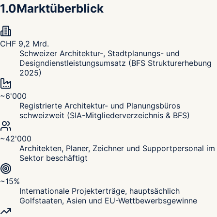
1.0
Marktüberblick
CHF 9,2 Mrd.
Schweizer Architektur-, Stadtplanungs- und
Designdienstleistungsumsatz (BFS Strukturerhebung
2025)
~6'000
Registrierte Architektur- und Planungsbüros
schweizweit (SIA-Mitgliederverzeichnis & BFS)
~42'000
Architekten, Planer, Zeichner und Supportpersonal im
Sektor beschäftigt
~15%
Internationale Projekterträge, hauptsächlich
Golfstaaten, Asien und EU-Wettbewerbsgewinne