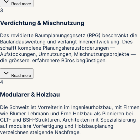
Read more
3
Verdichtung & Mischnutzung
Das revidierte Raumplanungsgesetz (RPG) beschränkt die
Baulandausweitung und verlangt Innenentwicklung. Dies
schafft komplexe Planungsherausforderungen —
Aufstockungen, Umnutzungen, Mischnutzungsprojekte —
die grössere, erfahrenere Büros begünstigen.
Read more
4
Modularer & Holzbau
Die Schweiz ist Vorreiterin im Ingenieurholzbau, mit Firmen
wie Blumer Lehmann und Erne Holzbau als Pionieren bei
CLT- und BSH-Strukturen. Architekten mit Spezialisierung
auf modulare Vorfertigung und Holzbauplanung
verzeichnen steigende Nachfrage.