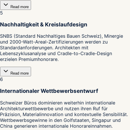
Read more
5
Nachhaltigkeit & Kreislaufdesign
SNBS (Standard Nachhaltiges Bauen Schweiz), Minergie
und 2000-Watt-Areal-Zertifizierungen werden zu
Standardanforderungen. Architekten mit
Lebenszyklusanalyse und Cradle-to-Cradle-Design
erzielen Premiumhonorare.
Read more
6
Internationaler Wettbewerbsentwurf
Schweizer Büros dominieren weiterhin internationale
Architekturwettbewerbe und nutzen ihren Ruf für
Präzision, Materialinnovation und kontextuelle Sensibilität.
Wettbewerbsgewinne in den Golfstaaten, Singapur und
China generieren internationale Honorareinnahmen.