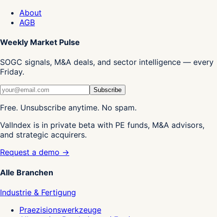
About
AGB
Weekly Market Pulse
SOGC signals, M&A deals, and sector intelligence — every
Friday.
Subscribe
Free. Unsubscribe anytime. No spam.
ValIndex is in private beta with PE funds, M&A advisors,
and strategic acquirers.
Request a demo →
Alle Branchen
Industrie & Fertigung
Praezisionswerkzeuge