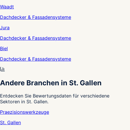
Waadt
Dachdecker & Fassadensysteme
Jura
Dachdecker & Fassadensysteme
Biel
Dachdecker & Fassadensysteme
Andere Branchen in St. Gallen
Entdecken Sie Bewertungsdaten für verschiedene
Sektoren in St. Gallen.
Praezisionswerkzeuge
St. Gallen