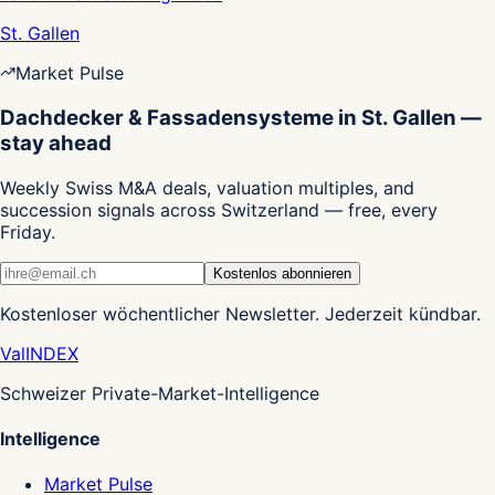
St. Gallen
Market Pulse
Dachdecker & Fassadensysteme in St. Gallen —
stay ahead
Weekly Swiss M&A deals, valuation multiples, and
succession signals across Switzerland — free, every
Friday.
Kostenlos abonnieren
Kostenloser wöchentlicher Newsletter. Jederzeit kündbar.
Val
INDEX
Schweizer Private-Market-Intelligence
Intelligence
Market Pulse