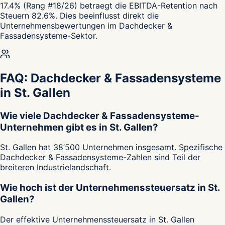
17.4% (Rang #18/26) betraegt die EBITDA-Retention nach
Steuern 82.6%. Dies beeinflusst direkt die
Unternehmensbewertungen im Dachdecker &
Fassadensysteme-Sektor.
FAQ: Dachdecker & Fassadensysteme
in St. Gallen
Wie viele Dachdecker & Fassadensysteme-
Unternehmen gibt es in St. Gallen?
St. Gallen hat 38’500 Unternehmen insgesamt. Spezifische
Dachdecker & Fassadensysteme-Zahlen sind Teil der
breiteren Industrielandschaft.
Wie hoch ist der Unternehmenssteuersatz in St.
Gallen?
Der effektive Unternehmenssteuersatz in St. Gallen