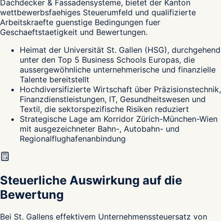
Dachdecker & Fassadensysteme, bietet der Kanton
wettbewerbsfaehiges Steuerumfeld und qualifizierte
Arbeitskraefte guenstige Bedingungen fuer
Geschaeftstaetigkeit und Bewertungen.
Heimat der Universität St. Gallen (HSG), durchgehend
unter den Top 5 Business Schools Europas, die
aussergewöhnliche unternehmerische und finanzielle
Talente bereitstellt
Hochdiversifizierte Wirtschaft über Präzisionstechnik,
Finanzdienstleistungen, IT, Gesundheitswesen und
Textil, die sektorspezifische Risiken reduziert
Strategische Lage am Korridor Zürich-München-Wien
mit ausgezeichneter Bahn-, Autobahn- und
Regionalflughafenanbindung
Steuerliche Auswirkung auf die
Bewertung
Bei St. Gallens effektivem Unternehmenssteuersatz von