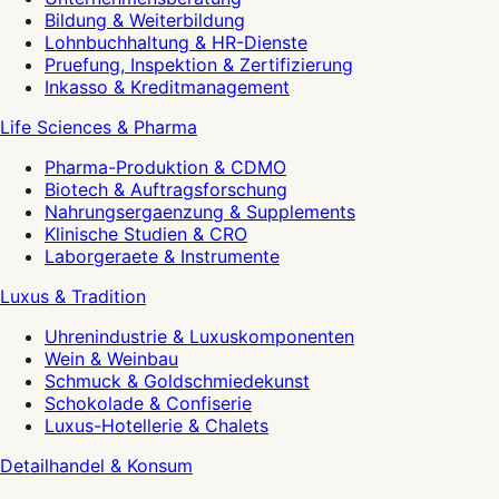
Bildung & Weiterbildung
Lohnbuchhaltung & HR-Dienste
Pruefung, Inspektion & Zertifizierung
Inkasso & Kreditmanagement
Life Sciences & Pharma
Pharma-Produktion & CDMO
Biotech & Auftragsforschung
Nahrungsergaenzung & Supplements
Klinische Studien & CRO
Laborgeraete & Instrumente
Luxus & Tradition
Uhrenindustrie & Luxuskomponenten
Wein & Weinbau
Schmuck & Goldschmiedekunst
Schokolade & Confiserie
Luxus-Hotellerie & Chalets
Detailhandel & Konsum