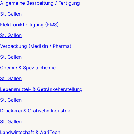
Allgemeine Bearbeitung / Fertigung
St. Gallen
Elektronikfertigung (EMS)
St. Gallen
Verpackung (Medizin / Pharma)
St. Gallen
Chemie & Spezialchemie
St. Gallen
Lebensmittel- & Getränkeherstellung
St. Gallen
Druckerei & Grafische Industrie
St. Gallen
Landwirtschaft & AgriTech