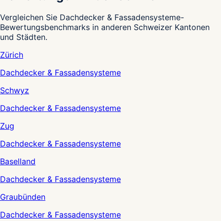
Vergleichen Sie Dachdecker & Fassadensysteme-
Bewertungsbenchmarks in anderen Schweizer Kantonen
und Städten.
Zürich
Dachdecker & Fassadensysteme
Schwyz
Dachdecker & Fassadensysteme
Zug
Dachdecker & Fassadensysteme
Baselland
Dachdecker & Fassadensysteme
Graubünden
Dachdecker & Fassadensysteme