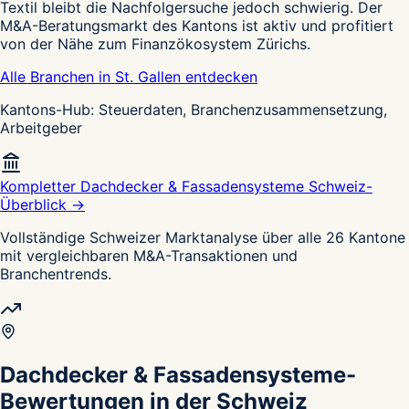
Textil bleibt die Nachfolgersuche jedoch schwierig. Der
M&A-Beratungsmarkt des Kantons ist aktiv und profitiert
von der Nähe zum Finanzökosystem Zürichs.
Alle Branchen in St. Gallen entdecken
Kantons-Hub: Steuerdaten, Branchenzusammensetzung,
Arbeitgeber
Kompletter Dachdecker & Fassadensysteme Schweiz-
Überblick →
Vollständige Schweizer Marktanalyse über alle 26 Kantone
mit vergleichbaren M&A-Transaktionen und
Branchentrends.
Dachdecker & Fassadensysteme-
Bewertungen in der Schweiz