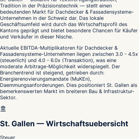
Tradition in der Präzisionstechnik — stellt einen
bedeutenden Markt für Dachdecker & Fassadensysteme-
Unternehmen in der Schweiz dar. Das lokale
Geschäftsumfeld wird durch das Wirtschaftsprofil des
Kantons geprägt und bietet besondere Chancen für Käufer
und Verkäufer in dieser Nische.
Aktuelle EBITDA-Multiplikatoren für Dachdecker &
Fassadensysteme-Unternehmen liegen zwischen 3.0 - 4.5x
(steuerlich) und 4.0 - 6.0x (Transaktion), was eine
moderate Arbitrage-Möglichkeit widerspiegelt. Der
Branchentrend ist steigend, getrieben durch:
Energierenovierungsmandate (MuKEn),
Daemmungsanforderungen. Dies positioniert St. Gallen als
bemerkenswerten Markt im breiteren Bau & Infrastruktur-
Sektor.
St. Gallen
—
Wirtschaftsuebersicht
Steuer