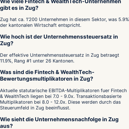
Wie viele Fintech & WealthTech-Unternehmen
gibt es in Zug?
Zug hat ca. 1’200 Unternehmen in diesem Sektor, was 5.9%
der kantonalen Wirtschaft entspricht.
Wie hoch ist der Unternehmenssteuersatz in
Zug?
Der effektive Unternehmenssteuersatz in Zug betraegt
11.9%, Rang #1 unter 26 Kantonen.
Was sind die Fintech & WealthTech-
Bewertungsmultiplikatoren in Zug?
Aktuelle statutarische EBITDA-Multiplikatoren fuer Fintech
& WealthTech liegen bei 7.0 - 9.0x. Transaktionsbasierte
Multiplikatoren bei 8.0 - 12.0x. Diese werden durch das
Steuerumfeld in Zug beeinflusst.
Wie sieht die Unternehmensnachfolge in Zug
aus?