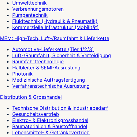
Umwelttechnik
Verbrennungsmotoren
Pumpentechnik
Fluidtechnik (Hydraulik & Pneumatik)
Kommerzielle Infrastruktur (Mobilität)
MEM: High-Tech, Luft-/Raumfahrt & Lieferkette
Automotive-Lieferkette (Tier 1/2/3)
Luft-/Raumfahrt, Sicherheit & Verteidigung
Raumfahrttechnologie
Halbleiter & SEMI-Ausrüstung
Photonik
Medizinische Auftragsfertigung
Verfahrenstechnische Ausrüstung
Distribution & Grosshandel
Technische Distribution & Industriebedarf
Gesundheitsvertrieb
Elektro- & Elektronikgrosshandel
Baumaterialien & Baustoffhandel
Lebensmittel- & Getränkevertrieb