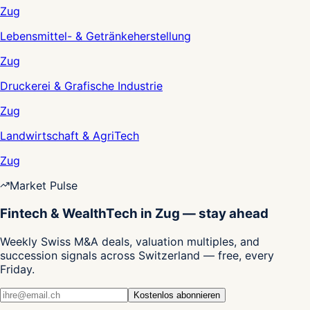
Zug
Lebensmittel- & Getränkeherstellung
Zug
Druckerei & Grafische Industrie
Zug
Landwirtschaft & AgriTech
Zug
Market Pulse
Fintech & WealthTech in Zug — stay ahead
Weekly Swiss M&A deals, valuation multiples, and
succession signals across Switzerland — free, every
Friday.
Kostenlos abonnieren