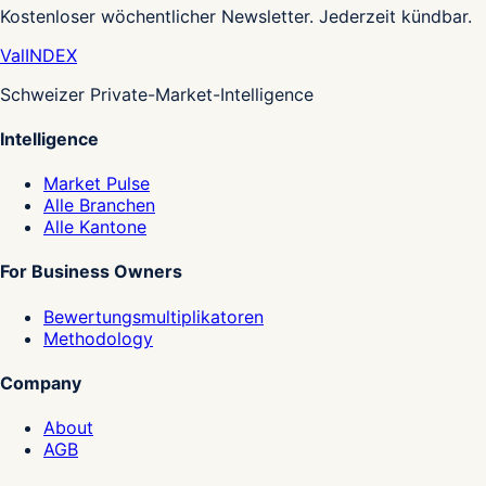
Kostenloser wöchentlicher Newsletter. Jederzeit kündbar.
Val
INDEX
Schweizer Private-Market-Intelligence
Intelligence
Market Pulse
Alle Branchen
Alle Kantone
For Business Owners
Bewertungsmultiplikatoren
Methodology
Company
About
AGB