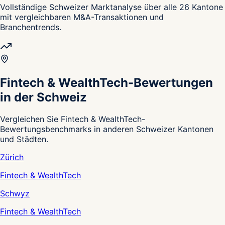
Vollständige Schweizer Marktanalyse über alle 26 Kantone
mit vergleichbaren M&A-Transaktionen und
Branchentrends.
Fintech & WealthTech-Bewertungen
in der Schweiz
Vergleichen Sie Fintech & WealthTech-
Bewertungsbenchmarks in anderen Schweizer Kantonen
und Städten.
Zürich
Fintech & WealthTech
Schwyz
Fintech & WealthTech