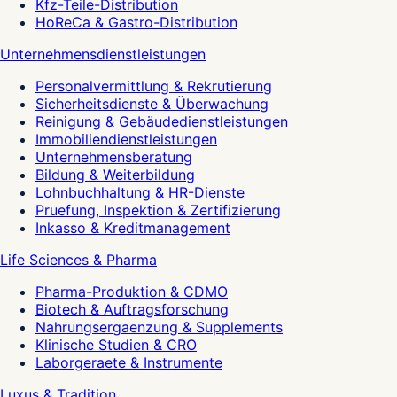
Kfz-Teile-Distribution
HoReCa & Gastro-Distribution
Unternehmensdienstleistungen
Personalvermittlung & Rekrutierung
Sicherheitsdienste & Überwachung
Reinigung & Gebäudedienstleistungen
Immobiliendienstleistungen
Unternehmensberatung
Bildung & Weiterbildung
Lohnbuchhaltung & HR-Dienste
Pruefung, Inspektion & Zertifizierung
Inkasso & Kreditmanagement
Life Sciences & Pharma
Pharma-Produktion & CDMO
Biotech & Auftragsforschung
Nahrungsergaenzung & Supplements
Klinische Studien & CRO
Laborgeraete & Instrumente
Luxus & Tradition