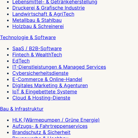
Lebensmittel- & Getränkeherstellung
Druckerei & Grafische Industrie
Landwirtschaft & AgriTech
Metallbau & Stahlbau
Holzbau & Schreinerei
Technologie & Software
SaaS / B2B-Software
Fintech & WealthTech
EdTech
IT-Dienstleistungen & Managed Services
Cybersicherheitsdienste
E-Commerce & Online-Handel
Digitales Marketing & Agenturen
IoT & Eingebettete Systeme
Cloud & Hosting-Dienste
Bau & Infrastruktur
HLK (Wärmepumpen / Grüne Energie)
Aufzugs- & Fahrtreppenservices
Brandschutz & Sicherheit