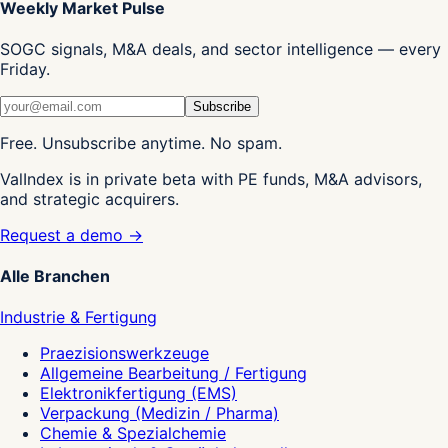
Weekly Market Pulse
SOGC signals, M&A deals, and sector intelligence — every
Friday.
Subscribe
Free. Unsubscribe anytime. No spam.
ValIndex is in private beta with PE funds, M&A advisors,
and strategic acquirers.
Request a demo →
Alle Branchen
Industrie & Fertigung
Praezisionswerkzeuge
Allgemeine Bearbeitung / Fertigung
Elektronikfertigung (EMS)
Verpackung (Medizin / Pharma)
Chemie & Spezialchemie