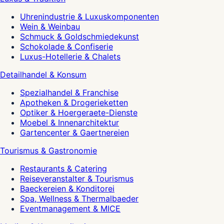
Uhrenindustrie & Luxuskomponenten
Wein & Weinbau
Schmuck & Goldschmiedekunst
Schokolade & Confiserie
Luxus-Hotellerie & Chalets
Detailhandel & Konsum
Spezialhandel & Franchise
Apotheken & Drogerieketten
Optiker & Hoergeraete-Dienste
Moebel & Innenarchitektur
Gartencenter & Gaertnereien
Tourismus & Gastronomie
Restaurants & Catering
Reiseveranstalter & Tourismus
Baeckereien & Konditorei
Spa, Wellness & Thermalbaeder
Eventmanagement & MICE