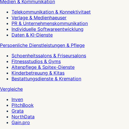
Medien & Kommunikation
Telekommunikation & Konnektivitaet
Verlage & Medienhaeuser
PR & Unternehmenskommunikation
Individuelle Softwareentwicklung
Daten & KI-Dienste
Persoenliche Dienstleistungen & Pflege
Schoenheitssalons & Friseursalons
Fitnessstudios & Gyms
Altenpflege & Spitex-Dienste
Kinderbetreuung & Kitas
Bestattungsdienste & Kremation
Vergleiche
Inven
PitchBook
Grata
NorthData
Gain.pro