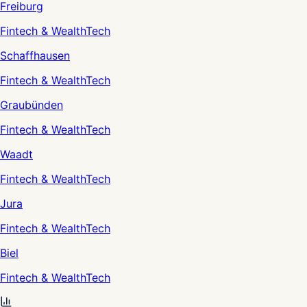
Freiburg
Fintech & WealthTech
Schaffhausen
Fintech & WealthTech
Graubünden
Fintech & WealthTech
Waadt
Fintech & WealthTech
Jura
Fintech & WealthTech
Biel
Fintech & WealthTech