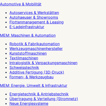
Automotive & Mobilität
Autoservices & Werkstätten
Autohaeuser & Showrooms
Flottenmanagement & Leasing
E-Ladeinfrastruktur
MEM: Maschinen & Automation
Robotik & Fabrikautomation
Werkzeugmaschinenhersteller
Kunststoffmaschinen
Textilmaschinen
Intralogistik & Verpackungsmaschinen
Schweisstechnik
Additive Fertigung (3D-Druck)
Formen- & Werkzeugbau
MEM: Energie, Umwelt & Infrastruktur
Energietechnik & Antriebstechnik
Übertragung & Verteilung (Stromnetz)
Neue Energiesysteme