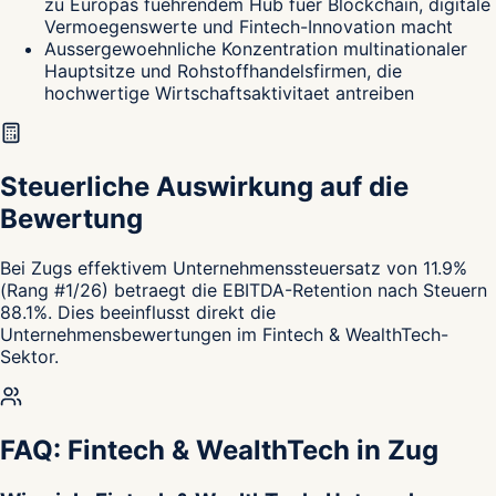
zu Europas fuehrendem Hub fuer Blockchain, digitale
Vermoegenswerte und Fintech-Innovation macht
Aussergewoehnliche Konzentration multinationaler
Hauptsitze und Rohstoffhandelsfirmen, die
hochwertige Wirtschaftsaktivitaet antreiben
Steuerliche Auswirkung auf die
Bewertung
Bei Zugs effektivem Unternehmenssteuersatz von 11.9%
(Rang #1/26) betraegt die EBITDA-Retention nach Steuern
88.1%. Dies beeinflusst direkt die
Unternehmensbewertungen im Fintech & WealthTech-
Sektor.
FAQ: Fintech & WealthTech in Zug