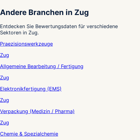
Andere Branchen in Zug
Entdecken Sie Bewertungsdaten für verschiedene
Sektoren in Zug.
Praezisionswerkzeuge
Zug
Allgemeine Bearbeitung / Fertigung
Zug
Elektronikfertigung (EMS)
Zug
Verpackung (Medizin / Pharma)
Zug
Chemie & Spezialchemie