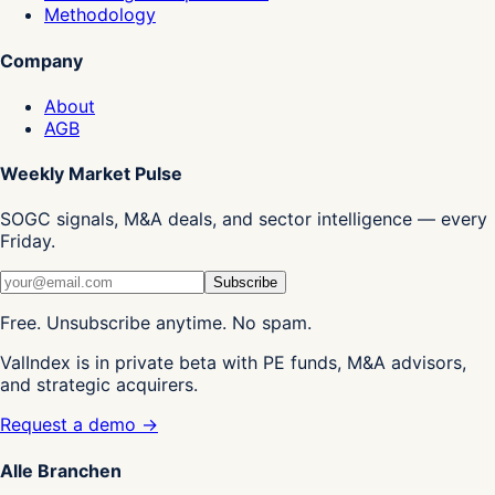
Methodology
Company
About
AGB
Weekly Market Pulse
SOGC signals, M&A deals, and sector intelligence — every
Friday.
Subscribe
Free. Unsubscribe anytime. No spam.
ValIndex is in private beta with PE funds, M&A advisors,
and strategic acquirers.
Request a demo →
Alle Branchen