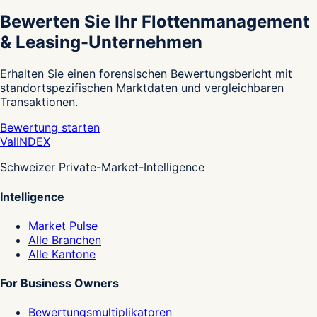
Bewerten Sie Ihr Flottenmanagement
& Leasing-Unternehmen
Erhalten Sie einen forensischen Bewertungsbericht mit
standortspezifischen Marktdaten und vergleichbaren
Transaktionen.
Bewertung starten
Val
INDEX
Schweizer Private-Market-Intelligence
Intelligence
Market Pulse
Alle Branchen
Alle Kantone
For Business Owners
Bewertungsmultiplikatoren