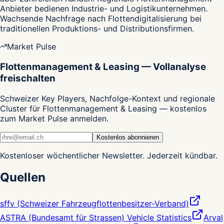
Anbieter bedienen Industrie- und Logistikunternehmen.
Wachsende Nachfrage nach Flottendigitalisierung bei
traditionellen Produktions- und Distributionsfirmen.
Market Pulse
Flottenmanagement & Leasing — Vollanalyse
freischalten
Schweizer Key Players, Nachfolge-Kontext und regionale
Cluster für Flottenmanagement & Leasing — kostenlos
zum Market Pulse anmelden.
Kostenlos abonnieren
Kostenloser wöchentlicher Newsletter. Jederzeit kündbar.
Quellen
sffv (Schweizer Fahrzeugflottenbesitzer-Verband)
ASTRA (Bundesamt für Strassen) Vehicle Statistics
Arval