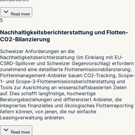
Read more
5
Nachhaltigkeitsberichterstattung und Flotten-
CO2-Bilanzierung
Schweizer Anforderungen an die
Nachhaltigkeitsberichterstattung (im Einklang mit EU-
CSRD-Spillover und Schweizer Gegenvorschlag) erfordern
zunehmend eine detaillierte Flottenemissionsbilanzierung.
Flottenmanagement-Anbieter bauen CO2-Tracking, Scope-
1- und Scope-3-Flottenemissionsberichterstattung und
Tools zur Ausrichtung an wissenschaftsbasierten Zielen
auf. Dies schafft langfristige, hochwertige
Beratungsbeziehungen und differenziert Anbieter, die
integriertes finanzielles und ökologisches Flottenreporting
liefern können, von jenen, die nur einfache
Leasingverwaltung anbieten.
Read more