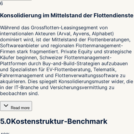
6
Konsolidierung im Mittelstand der Flottendienste
Während das Grossflotten-Leasingsegment von
internationalen Akteuren (Arval, Ayvens, Alphabet)
dominiert wird, ist der Mittelstand der Flottenberatungen,
Softwareanbieter und regionalen Flottenmanagement-
Firmen stark fragmentiert. Private Equity und strategische
Käufer beginnen, Schweizer Flottenmanagement-
Plattformen durch Buy-and-Build-Strategien aufzubauen
und Spezialisten für EV-Flottenberatung, Telematik,
Fahrermanagement und Flottenverwaltungssoftware zu
akquirieren. Dies spiegelt Konsolidierungsmuster wider, die
in der IT-Branche und Versicherungsvermittlung zu
beobachten sind.
Read more
5.0
Kostenstruktur-Benchmark