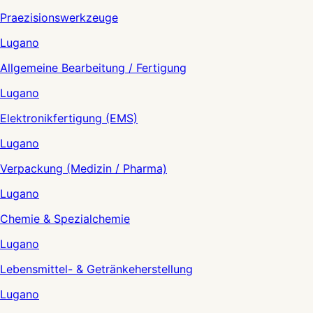
Praezisionswerkzeuge
Lugano
Allgemeine Bearbeitung / Fertigung
Lugano
Elektronikfertigung (EMS)
Lugano
Verpackung (Medizin / Pharma)
Lugano
Chemie & Spezialchemie
Lugano
Lebensmittel- & Getränkeherstellung
Lugano