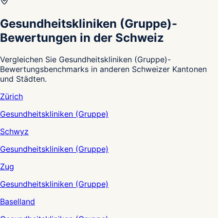
Gesundheitskliniken (Gruppe)-
Bewertungen in der Schweiz
Vergleichen Sie Gesundheitskliniken (Gruppe)-
Bewertungsbenchmarks in anderen Schweizer Kantonen
und Städten.
Zürich
Gesundheitskliniken (Gruppe)
Schwyz
Gesundheitskliniken (Gruppe)
Zug
Gesundheitskliniken (Gruppe)
Baselland