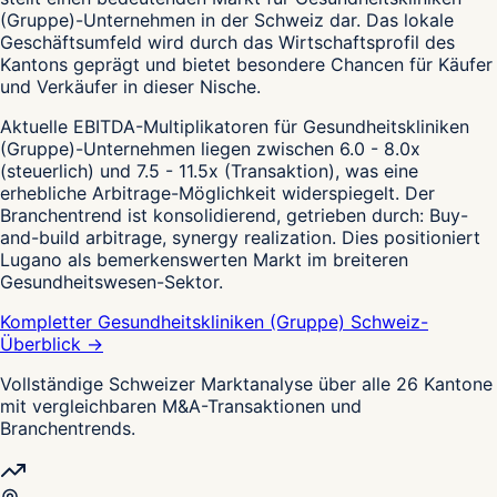
(Gruppe)-Unternehmen in der Schweiz dar. Das lokale
Geschäftsumfeld wird durch das Wirtschaftsprofil des
Kantons geprägt und bietet besondere Chancen für Käufer
und Verkäufer in dieser Nische.
Aktuelle EBITDA-Multiplikatoren für Gesundheitskliniken
(Gruppe)-Unternehmen liegen zwischen 6.0 - 8.0x
(steuerlich) und 7.5 - 11.5x (Transaktion), was eine
erhebliche Arbitrage-Möglichkeit widerspiegelt. Der
Branchentrend ist konsolidierend, getrieben durch: Buy-
and-build arbitrage, synergy realization. Dies positioniert
Lugano als bemerkenswerten Markt im breiteren
Gesundheitswesen-Sektor.
Kompletter Gesundheitskliniken (Gruppe) Schweiz-
Überblick →
Vollständige Schweizer Marktanalyse über alle 26 Kantone
mit vergleichbaren M&A-Transaktionen und
Branchentrends.