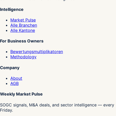
Intelligence
Market Pulse
Alle Branchen
Alle Kantone
For Business Owners
Bewertungsmultiplikatoren
Methodology
Company
About
AGB
Weekly Market Pulse
SOGC signals, M&A deals, and sector intelligence — every
Friday.