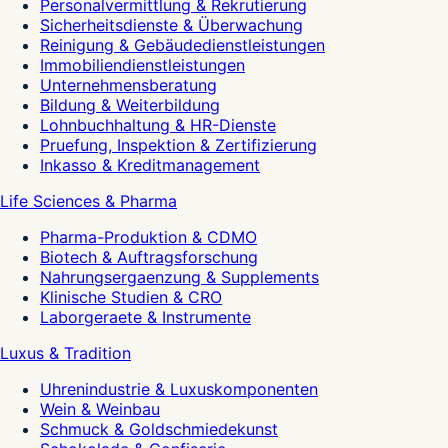
Personalvermittlung & Rekrutierung
Sicherheitsdienste & Überwachung
Reinigung & Gebäudedienstleistungen
Immobiliendienstleistungen
Unternehmensberatung
Bildung & Weiterbildung
Lohnbuchhaltung & HR-Dienste
Pruefung, Inspektion & Zertifizierung
Inkasso & Kreditmanagement
Life Sciences & Pharma
Pharma-Produktion & CDMO
Biotech & Auftragsforschung
Nahrungsergaenzung & Supplements
Klinische Studien & CRO
Laborgeraete & Instrumente
Luxus & Tradition
Uhrenindustrie & Luxuskomponenten
Wein & Weinbau
Schmuck & Goldschmiedekunst