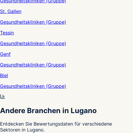
Gesundheitskliniken (Gruppe)
St. Gallen
Gesundheitskliniken (Gruppe)
Tessin
Gesundheitskliniken (Gruppe)
Genf
Gesundheitskliniken (Gruppe)
Biel
Gesundheitskliniken (Gruppe)
Andere Branchen in Lugano
Entdecken Sie Bewertungsdaten für verschiedene
Sektoren in Lugano.