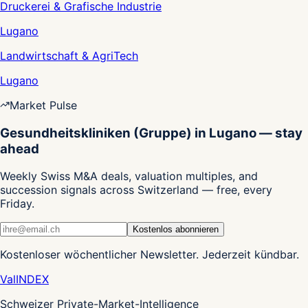
Druckerei & Grafische Industrie
Lugano
Landwirtschaft & AgriTech
Lugano
Market Pulse
Gesundheitskliniken (Gruppe) in Lugano — stay
ahead
Weekly Swiss M&A deals, valuation multiples, and
succession signals across Switzerland — free, every
Friday.
Kostenlos abonnieren
Kostenloser wöchentlicher Newsletter. Jederzeit kündbar.
Val
INDEX
Schweizer Private-Market-Intelligence