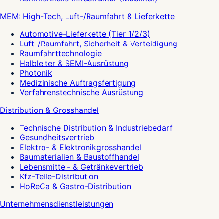
MEM: High-Tech, Luft-/Raumfahrt & Lieferkette
Automotive-Lieferkette (Tier 1/2/3)
Luft-/Raumfahrt, Sicherheit & Verteidigung
Raumfahrttechnologie
Halbleiter & SEMI-Ausrüstung
Photonik
Medizinische Auftragsfertigung
Verfahrenstechnische Ausrüstung
Distribution & Grosshandel
Technische Distribution & Industriebedarf
Gesundheitsvertrieb
Elektro- & Elektronikgrosshandel
Baumaterialien & Baustoffhandel
Lebensmittel- & Getränkevertrieb
Kfz-Teile-Distribution
HoReCa & Gastro-Distribution
Unternehmensdienstleistungen