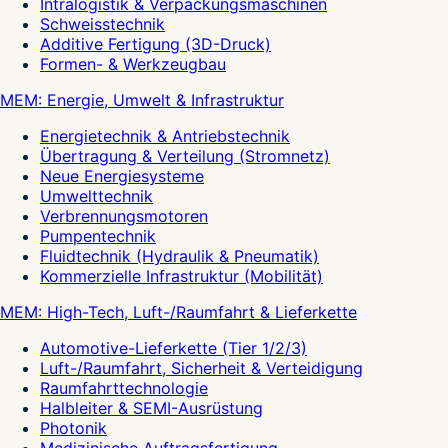
Intralogistik & Verpackungsmaschinen
Schweisstechnik
Additive Fertigung (3D-Druck)
Formen- & Werkzeugbau
MEM: Energie, Umwelt & Infrastruktur
Energietechnik & Antriebstechnik
Übertragung & Verteilung (Stromnetz)
Neue Energiesysteme
Umwelttechnik
Verbrennungsmotoren
Pumpentechnik
Fluidtechnik (Hydraulik & Pneumatik)
Kommerzielle Infrastruktur (Mobilität)
MEM: High-Tech, Luft-/Raumfahrt & Lieferkette
Automotive-Lieferkette (Tier 1/2/3)
Luft-/Raumfahrt, Sicherheit & Verteidigung
Raumfahrttechnologie
Halbleiter & SEMI-Ausrüstung
Photonik