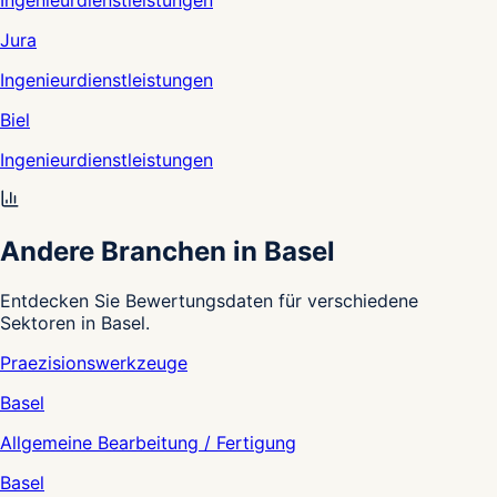
Ingenieurdienstleistungen
Jura
Ingenieurdienstleistungen
Biel
Ingenieurdienstleistungen
Andere Branchen in Basel
Entdecken Sie Bewertungsdaten für verschiedene
Sektoren in Basel.
Praezisionswerkzeuge
Basel
Allgemeine Bearbeitung / Fertigung
Basel