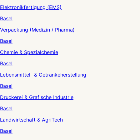
Elektronikfertigung (EMS)
Basel
Verpackung (Medizin / Pharma)
Basel
Chemie & Spezialchemie
Basel
Lebensmittel- & Getränkeherstellung
Basel
Druckerei & Grafische Industrie
Basel
Landwirtschaft & AgriTech
Basel