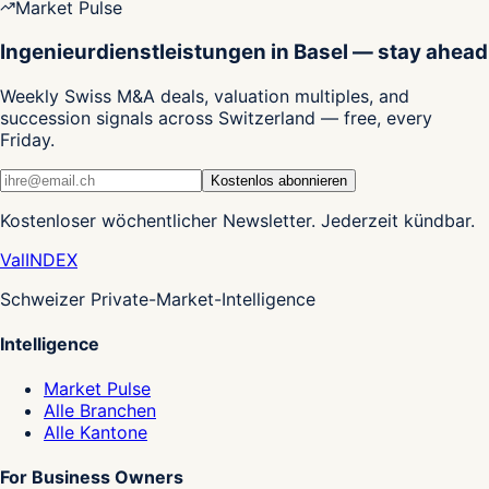
Market Pulse
Ingenieurdienstleistungen in Basel — stay ahead
Weekly Swiss M&A deals, valuation multiples, and
succession signals across Switzerland — free, every
Friday.
Kostenlos abonnieren
Kostenloser wöchentlicher Newsletter. Jederzeit kündbar.
Val
INDEX
Schweizer Private-Market-Intelligence
Intelligence
Market Pulse
Alle Branchen
Alle Kantone
For Business Owners