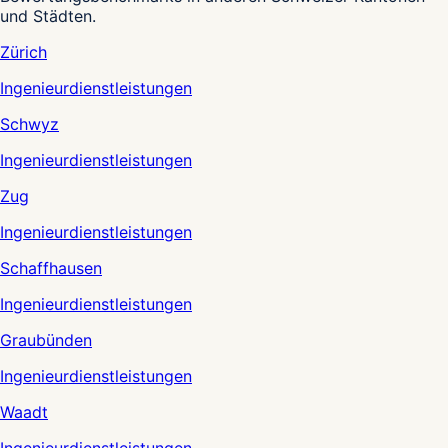
und Städten.
Zürich
Ingenieurdienstleistungen
Schwyz
Ingenieurdienstleistungen
Zug
Ingenieurdienstleistungen
Schaffhausen
Ingenieurdienstleistungen
Graubünden
Ingenieurdienstleistungen
Waadt