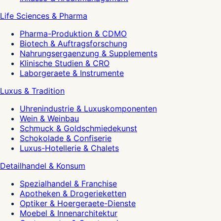
Life Sciences & Pharma
Pharma-Produktion & CDMO
Biotech & Auftragsforschung
Nahrungsergaenzung & Supplements
Klinische Studien & CRO
Laborgeraete & Instrumente
Luxus & Tradition
Uhrenindustrie & Luxuskomponenten
Wein & Weinbau
Schmuck & Goldschmiedekunst
Schokolade & Confiserie
Luxus-Hotellerie & Chalets
Detailhandel & Konsum
Spezialhandel & Franchise
Apotheken & Drogerieketten
Optiker & Hoergeraete-Dienste
Moebel & Innenarchitektur