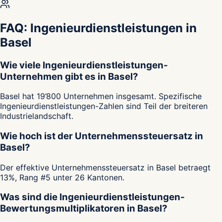
FAQ: Ingenieurdienstleistungen in
Basel
Wie viele Ingenieurdienstleistungen-
Unternehmen gibt es in Basel?
Basel hat 19’800 Unternehmen insgesamt. Spezifische
Ingenieurdienstleistungen-Zahlen sind Teil der breiteren
Industrielandschaft.
Wie hoch ist der Unternehmenssteuersatz in
Basel?
Der effektive Unternehmenssteuersatz in Basel betraegt
13%, Rang #5 unter 26 Kantonen.
Was sind die Ingenieurdienstleistungen-
Bewertungsmultiplikatoren in Basel?