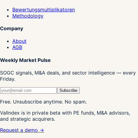
Bewertungsmultiplikatoren
Methodology
Company
About
AGB
Weekly Market Pulse
SOGC signals, M&A deals, and sector intelligence — every
Friday.
Subscribe
Free. Unsubscribe anytime. No spam.
ValIndex is in private beta with PE funds, M&A advisors,
and strategic acquirers.
Request a demo →