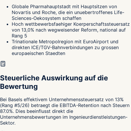
Globale Pharmahauptstadt mit Hauptsitzen von
Novartis und Roche, die ein unuebertroffenes Life-
Sciences-Oekosystem schaffen
Hoch wettbewerbsfaehiger Koerperschaftssteuersatz
von 13,0% nach wegweisender Reform, national auf
Rang 5
Trinationale Metropolregion mit EuroAirport und
direkten ICE/TGV-Bahnverbindungen zu grossen
europaeischen Staedten
Steuerliche Auswirkung auf die
Bewertung
Bei Basels effektivem Unternehmenssteuersatz von 13%
(Rang #5/26) betraegt die EBITDA-Retention nach Steuern
87.0%. Dies beeinflusst direkt die
Unternehmensbewertungen im Ingenieurdienstleistungen-
Sektor.