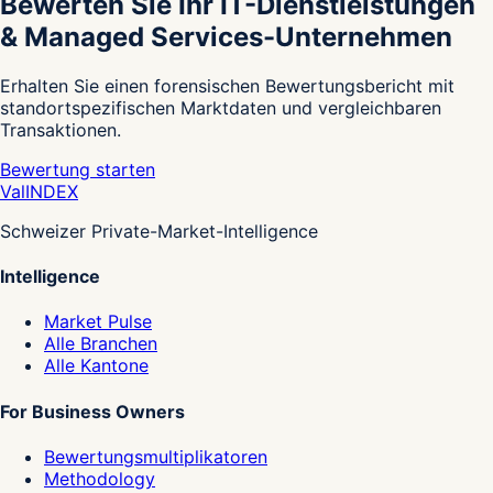
Bewerten Sie Ihr IT-Dienstleistungen
& Managed Services-Unternehmen
Erhalten Sie einen forensischen Bewertungsbericht mit
standortspezifischen Marktdaten und vergleichbaren
Transaktionen.
Bewertung starten
Val
INDEX
Schweizer Private-Market-Intelligence
Intelligence
Market Pulse
Alle Branchen
Alle Kantone
For Business Owners
Bewertungsmultiplikatoren
Methodology