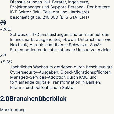
Dienstleistungen inkl. Berater, Ingenieure,
Projektmanager und Support-Personal. Der breitere
ICT-Sektor (inkl. Telekom und Hardware)
beschaeftigt ca. 210'000 (BFS STATENT)
~20%
Schweizer IT-Dienstleistungen sind primaer auf den
Inlandsmarkt ausgerichtet, obwohl Unternehmen wie
Nexthink, Acronis und diverse Schweizer SaaS-
Firmen bedeutende internationale Umsaetze erzielen
+5,8%
Jaehrliches Wachstum getrieben durch beschleunigte
Cybersecurity-Ausgaben, Cloud-Migrationspflichten,
Managed-Services-Adoption durch KMU und
fortlaufende digitale Transformation in Banken,
Pharma und oeffentlichem Sektor
2.0
Branchenüberblick
Marktumfang