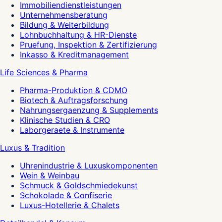
Immobiliendienstleistungen
Unternehmensberatung
Bildung & Weiterbildung
Lohnbuchhaltung & HR-Dienste
Pruefung, Inspektion & Zertifizierung
Inkasso & Kreditmanagement
Life Sciences & Pharma
Pharma-Produktion & CDMO
Biotech & Auftragsforschung
Nahrungsergaenzung & Supplements
Klinische Studien & CRO
Laborgeraete & Instrumente
Luxus & Tradition
Uhrenindustrie & Luxuskomponenten
Wein & Weinbau
Schmuck & Goldschmiedekunst
Schokolade & Confiserie
Luxus-Hotellerie & Chalets