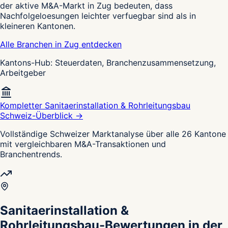
der aktive M&A-Markt in Zug bedeuten, dass
Nachfolgeloesungen leichter verfuegbar sind als in
kleineren Kantonen.
Alle Branchen in Zug entdecken
Kantons-Hub: Steuerdaten, Branchenzusammensetzung,
Arbeitgeber
Kompletter Sanitaerinstallation & Rohrleitungsbau
Schweiz-Überblick →
Vollständige Schweizer Marktanalyse über alle 26 Kantone
mit vergleichbaren M&A-Transaktionen und
Branchentrends.
Sanitaerinstallation &
Rohrleitungsbau-Bewertungen in der