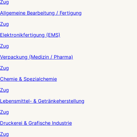
Zug
Allgemeine Bearbeitung / Fertigung
Zug
Elektronikfertigung (EMS)
Zug
Verpackung (Medizin / Pharma)
Zug
Chemie & Spezialchemie
Zug
Lebensmittel- & Getränkeherstellung
Zug
Druckerei & Grafische Industrie
Zug