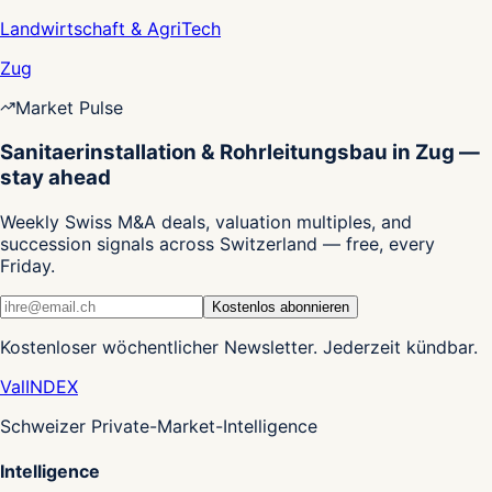
Landwirtschaft & AgriTech
Zug
Market Pulse
Sanitaerinstallation & Rohrleitungsbau in Zug —
stay ahead
Weekly Swiss M&A deals, valuation multiples, and
succession signals across Switzerland — free, every
Friday.
Kostenlos abonnieren
Kostenloser wöchentlicher Newsletter. Jederzeit kündbar.
Val
INDEX
Schweizer Private-Market-Intelligence
Intelligence