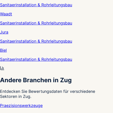
Sanitaerinstallation & Rohrleitungsbau
Waadt
Sanitaerinstallation & Rohrleitungsbau
Jura
Sanitaerinstallation & Rohrleitungsbau
Biel
Sanitaerinstallation & Rohrleitungsbau
Andere Branchen in Zug
Entdecken Sie Bewertungsdaten für verschiedene
Sektoren in Zug.
Praezisionswerkzeuge