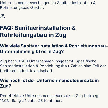
Unternehmensbewertungen im Sanitaerinstallation &
Rohrleitungsbau-Sektor.
FAQ: Sanitaerinstallation &
Rohrleitungsbau in Zug
Wie viele Sanitaerinstallation & Rohrleitungsbau-
Unternehmen gibt es in Zug?
Zug hat 20’500 Unternehmen insgesamt. Spezifische
Sanitaerinstallation & Rohrleitungsbau-Zahlen sind Teil der
breiteren Industrielandschaft.
Wie hoch ist der Unternehmenssteuersatz in
Zug?
Der effektive Unternehmenssteuersatz in Zug betraegt
11.9%, Rang #1 unter 26 Kantonen.