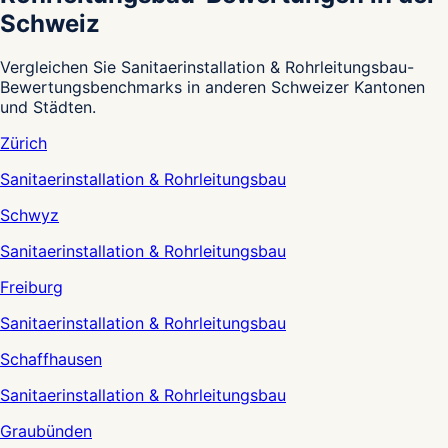
Schweiz
Vergleichen Sie Sanitaerinstallation & Rohrleitungsbau-
Bewertungsbenchmarks in anderen Schweizer Kantonen
und Städten.
Zürich
Sanitaerinstallation & Rohrleitungsbau
Schwyz
Sanitaerinstallation & Rohrleitungsbau
Freiburg
Sanitaerinstallation & Rohrleitungsbau
Schaffhausen
Sanitaerinstallation & Rohrleitungsbau
Graubünden