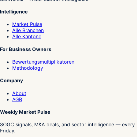
Intelligence
Market Pulse
Alle Branchen
Alle Kantone
For Business Owners
Bewertungsmultiplikatoren
Methodology
Company
About
AGB
Weekly Market Pulse
SOGC signals, M&A deals, and sector intelligence — every
Friday.