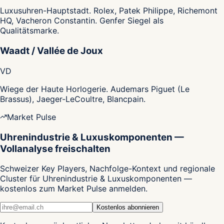
Luxusuhren-Hauptstadt. Rolex, Patek Philippe, Richemont
HQ, Vacheron Constantin. Genfer Siegel als
Qualitätsmarke.
Waadt / Vallée de Joux
VD
Wiege der Haute Horlogerie. Audemars Piguet (Le
Brassus), Jaeger-LeCoultre, Blancpain.
Market Pulse
Uhrenindustrie & Luxuskomponenten —
Vollanalyse freischalten
Schweizer Key Players, Nachfolge-Kontext und regionale
Cluster für Uhrenindustrie & Luxuskomponenten —
kostenlos zum Market Pulse anmelden.
Kostenlos abonnieren