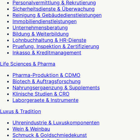
Personalvermittlung & Rekrutierung
Sicherheitsdienste & Überwachung
Reinigung & Gebäudedienstleistungen
Immobiliendienstleistungen
Unternehmensberatung
Bildung & Weiterbildung
Lohnbuchhaltung & HR-Dienste
Pruefung, Inspektion & Zertifizierung
Inkasso & Kreditmanagement
Life Sciences & Pharma
Pharma-Produktion & CDMO
Biotech & Auftragsforschung
Nahrungsergaenzung & Supplements
Klinische Studien & CRO
Laborgeraete & Instrumente
Luxus & Tradition
Uhrenindustrie & Luxuskomponenten
Wein & Weinbau
Schmuck & Goldschmiedekunst