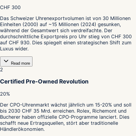
CHF 300
Das Schweizer Uhrenexportvolumen ist von 30 Millionen
Einheiten (2000) auf ~15 Millionen (2024) gesunken,
während der Gesamtwert sich verdreifachte. Der
durchschnittliche Exportpreis pro Uhr stieg von CHF 300
auf CHF 930. Dies spiegelt einen strategischen Shift zum
Luxus wider.
Read more
2
Certified Pre-Owned Revolution
20%
Der CPO-Uhrenmarkt wächst jährlich um 15-20% und soll
bis 2030 CHF 35 Mrd. erreichen. Rolex, Richemont und
Bucherer haben offizielle CPO-Programme lanciert. Dies
schafft neue Ertragsquellen, stört aber traditionelle
Händlerökonomien.