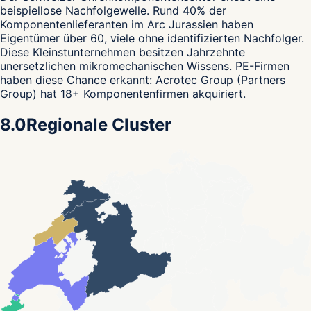
beispiellose Nachfolgewelle. Rund 40% der
Komponentenlieferanten im Arc Jurassien haben
Eigentümer über 60, viele ohne identifizierten Nachfolger.
Diese Kleinstunternehmen besitzen Jahrzehnte
unersetzlichen mikromechanischen Wissens. PE-Firmen
haben diese Chance erkannt: Acrotec Group (Partners
Group) hat 18+ Komponentenfirmen akquiriert.
8.0
Regionale Cluster