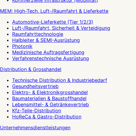
MEM: High-Tech, Luft-/Raumfahrt & Lieferkette
Automotive-Lieferkette (Tier 1/2/3)
Luft-/Raumfahrt, Sicherheit & Verteidigung
Raumfahrttechnologie
Halbleiter & SEMI-Ausrüstung
Photonik
Medizinische Auftragsfertigung
Verfahrenstechnische Ausrüstung
Distribution & Grosshandel
Technische Distribution & Industriebedarf
Gesundheitsvertrieb
Elektro- & Elektronikgrosshandel
Baumaterialien & Baustoffhandel
Lebensmittel- & Getränkevertrieb
Kfz-Teile-Distribution
HoReCa & Gastro-Distribution
Unternehmensdienstleistungen