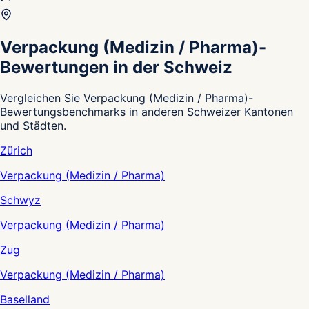
Verpackung (Medizin / Pharma)-
Bewertungen in der Schweiz
Vergleichen Sie Verpackung (Medizin / Pharma)-
Bewertungsbenchmarks in anderen Schweizer Kantonen
und Städten.
Zürich
Verpackung (Medizin / Pharma)
Schwyz
Verpackung (Medizin / Pharma)
Zug
Verpackung (Medizin / Pharma)
Baselland