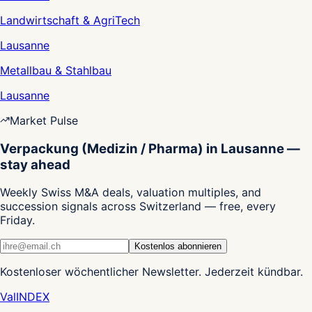
Landwirtschaft & AgriTech
Lausanne
Metallbau & Stahlbau
Lausanne
Market Pulse
Verpackung (Medizin / Pharma) in Lausanne —
stay ahead
Weekly Swiss M&A deals, valuation multiples, and
succession signals across Switzerland — free, every
Friday.
Kostenlos abonnieren
Kostenloser wöchentlicher Newsletter. Jederzeit kündbar.
Val
INDEX