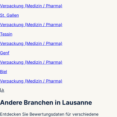
Verpackung (Medizin / Pharma)
St. Gallen
Verpackung (Medizin / Pharma)
Tessin
Verpackung (Medizin / Pharma)
Genf
Verpackung (Medizin / Pharma)
Biel
Verpackung (Medizin / Pharma)
Andere Branchen in Lausanne
Entdecken Sie Bewertungsdaten für verschiedene