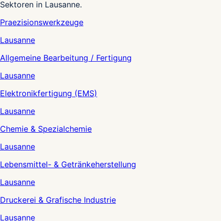
Sektoren in Lausanne.
Praezisionswerkzeuge
Lausanne
Allgemeine Bearbeitung / Fertigung
Lausanne
Elektronikfertigung (EMS)
Lausanne
Chemie & Spezialchemie
Lausanne
Lebensmittel- & Getränkeherstellung
Lausanne
Druckerei & Grafische Industrie
Lausanne