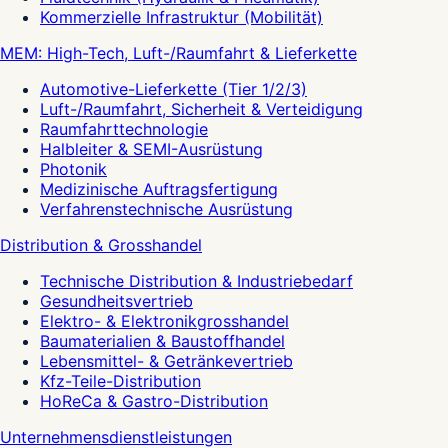
Kommerzielle Infrastruktur (Mobilität)
MEM: High-Tech, Luft-/Raumfahrt & Lieferkette
Automotive-Lieferkette (Tier 1/2/3)
Luft-/Raumfahrt, Sicherheit & Verteidigung
Raumfahrttechnologie
Halbleiter & SEMI-Ausrüstung
Photonik
Medizinische Auftragsfertigung
Verfahrenstechnische Ausrüstung
Distribution & Grosshandel
Technische Distribution & Industriebedarf
Gesundheitsvertrieb
Elektro- & Elektronikgrosshandel
Baumaterialien & Baustoffhandel
Lebensmittel- & Getränkevertrieb
Kfz-Teile-Distribution
HoReCa & Gastro-Distribution
Unternehmensdienstleistungen