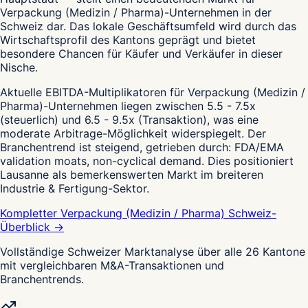
Verpackung (Medizin / Pharma)-Unternehmen in der
Schweiz dar. Das lokale Geschäftsumfeld wird durch das
Wirtschaftsprofil des Kantons geprägt und bietet
besondere Chancen für Käufer und Verkäufer in dieser
Nische.
Aktuelle EBITDA-Multiplikatoren für Verpackung (Medizin /
Pharma)-Unternehmen liegen zwischen 5.5 - 7.5x
(steuerlich) und 6.5 - 9.5x (Transaktion), was eine
moderate Arbitrage-Möglichkeit widerspiegelt. Der
Branchentrend ist steigend, getrieben durch: FDA/EMA
validation moats, non-cyclical demand. Dies positioniert
Lausanne als bemerkenswerten Markt im breiteren
Industrie & Fertigung-Sektor.
Kompletter Verpackung (Medizin / Pharma) Schweiz-
Überblick →
Vollständige Schweizer Marktanalyse über alle 26 Kantone
mit vergleichbaren M&A-Transaktionen und
Branchentrends.