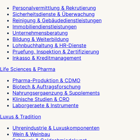
Personalvermittlung & Rekrutierung
Sicherheitsdienste & Überwachung
Reinigung & Gebäudedienstleistungen
Immobiliendienstleistungen
Unternehmensberatung
Bildung & Weiterbildung
Lohnbuchhaltung & HR-Dienste
Pruefung, Inspektion & Zertifizierung
Inkasso & Kreditmanagement
Life Sciences & Pharma
Pharma-Produktion & CDMO
Biotech & Auftragsforschung
Nahrungsergaenzung & Supplements
Klinische Studien & CRO
Laborgeraete & Instrumente
Luxus & Tradition
Uhrenindustrie & Luxuskomponenten
Wein & Weinbau