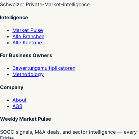
Schweizer Private-Market-Intelligence
Intelligence
Market Pulse
Alle Branchen
Alle Kantone
For Business Owners
Bewertungsmultiplikatoren
Methodology
Company
About
AGB
Weekly Market Pulse
SOGC signals, M&A deals, and sector intelligence — every
Friday.